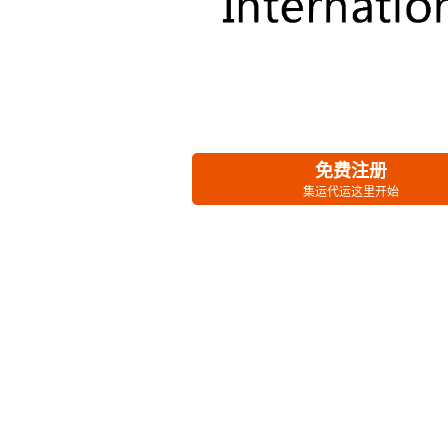
免费注册
集运代运这里开始